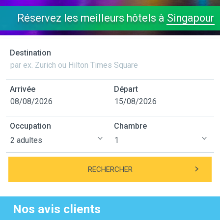
Réservez les meilleurs hôtels à
Singapour
Destination
Arrivée
Départ
Occupation
Chambre
RECHERCHER
Nos avis clients