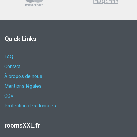
Quick Links
FAQ
Contact
À propos de nous
Mentions légales
CGV
Protection des données
roomsXXL.fr