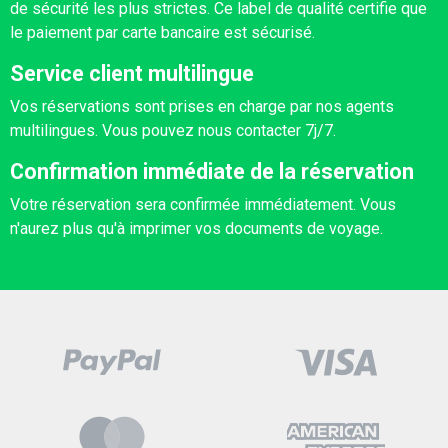
de sécurité les plus strictes. Ce label de qualité certifie que
le paiement par carte bancaire est sécurisé.
Service client multilingue
Vos réservations sont prises en charge par nos agents
multilingues. Vous pouvez nous contacter 7j/7.
Confirmation immédiate de la réservation
Votre réservation sera confirmée immédiatement. Vous
n'aurez plus qu'à imprimer vos documents de voyage.