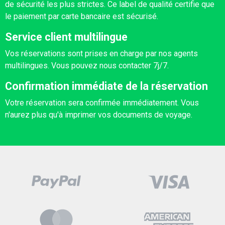
de sécurité les plus strictes. Ce label de qualité certifie que
le paiement par carte bancaire est sécurisé.
Service client multilingue
Vos réservations sont prises en charge par nos agents
multilingues. Vous pouvez nous contacter 7j/7.
Confirmation immédiate de la réservation
Votre réservation sera confirmée immédiatement. Vous
n'aurez plus qu'à imprimer vos documents de voyage.