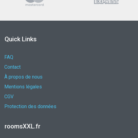
Quick Links
FAQ
Contact
À propos de nous
Mentions légales
CGV
Protection des données
roomsXXL.fr