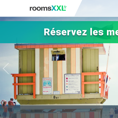
Réservez les me