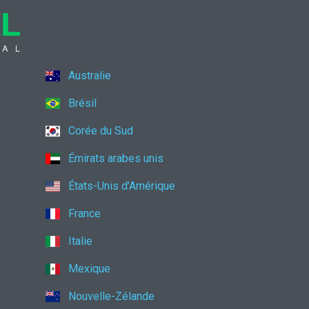
Australie
Brésil
Corée du Sud
Émirats arabes unis
États-Unis d’Amérique
France
Italie
Mexique
Nouvelle-Zélande