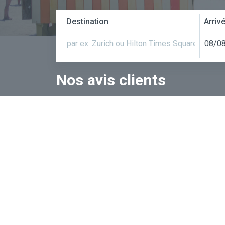
Destination
Arriv
Nos avis clients