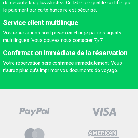
de sécurité les plus strictes. Ce label de qualité certifie que
le paiement par carte bancaire est sécurisé.
Service client multilingue
Vos réservations sont prises en charge par nos agents
multilingues. Vous pouvez nous contacter 7j/7.
Confirmation immédiate de la réservation
Votre réservation sera confirmée immédiatement. Vous
n'aurez plus qu'à imprimer vos documents de voyage.