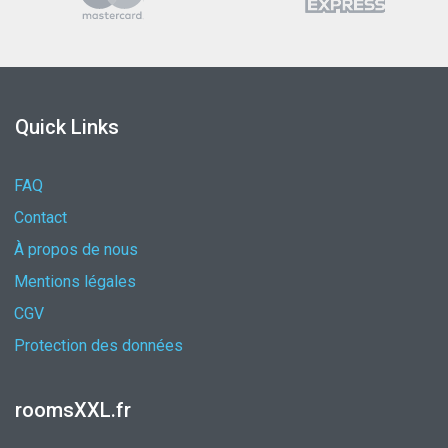
Quick Links
FAQ
Contact
À propos de nous
Mentions légales
CGV
Protection des données
roomsXXL.fr