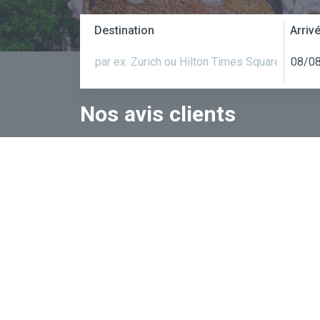
Destination
Arriv
Nos avis clients