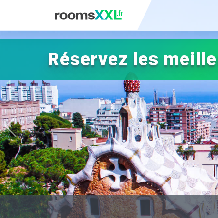
Réservez les meille