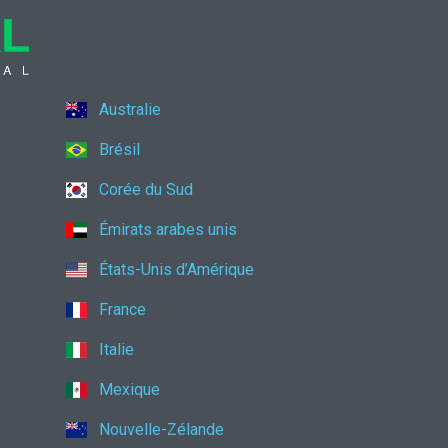
Australie
Brésil
Corée du Sud
Émirats arabes unis
États-Unis d’Amérique
France
Italie
Mexique
Nouvelle-Zélande