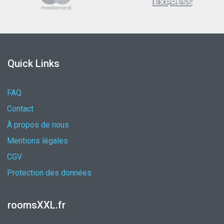
Quick Links
FAQ
Contact
À propos de nous
Mentions légales
CGV
Protection des données
roomsXXL.fr