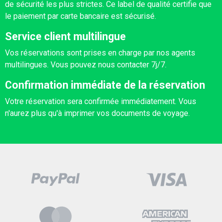
de sécurité les plus strictes. Ce label de qualité certifie que
le paiement par carte bancaire est sécurisé.
Service client multilingue
Vos réservations sont prises en charge par nos agents
multilingues. Vous pouvez nous contacter 7j/7.
Confirmation immédiate de la réservation
Votre réservation sera confirmée immédiatement. Vous
n'aurez plus qu'à imprimer vos documents de voyage.