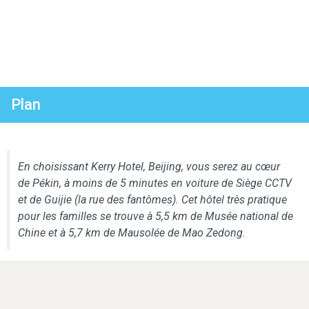
Plan
En choisissant Kerry Hotel, Beijing, vous serez au cœur
de Pékin, à moins de 5 minutes en voiture de Siège CCTV
et de Guijie (la rue des fantômes). Cet hôtel très pratique
pour les familles se trouve à 5,5 km de Musée national de
Chine et à 5,7 km de Mausolée de Mao Zedong.