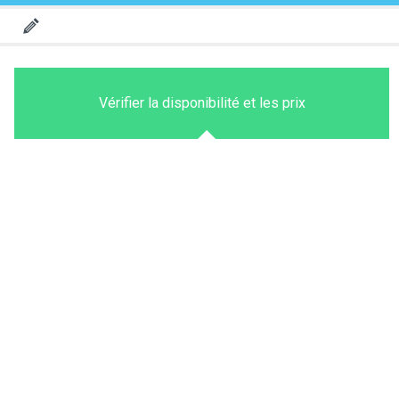
Vérifier la disponibilité et les prix