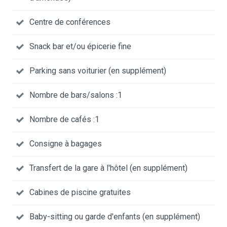
Centre de conférences
Snack bar et/ou épicerie fine
Parking sans voiturier (en supplément)
Nombre de bars/salons :1
Nombre de cafés :1
Consigne à bagages
Transfert de la gare à l'hôtel (en supplément)
Cabines de piscine gratuites
Baby-sitting ou garde d'enfants (en supplément)