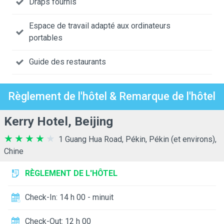
Draps fournis
Espace de travail adapté aux ordinateurs
portables
Guide des restaurants
Règlement de l'hôtel & Remarque de l'hôtel
Kerry Hotel, Beijing
1 Guang Hua Road, Pékin, Pékin (et environs),
Chine
RÈGLEMENT DE L'HÔTEL
Check-In: 14 h 00 - minuit
Check-Out: 12 h 00