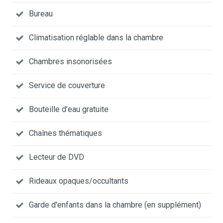
Bureau
Climatisation réglable dans la chambre
Chambres insonorisées
Service de couverture
Bouteille d’eau gratuite
Chaînes thématiques
Lecteur de DVD
Rideaux opaques/occultants
Garde d'enfants dans la chambre (en supplément)