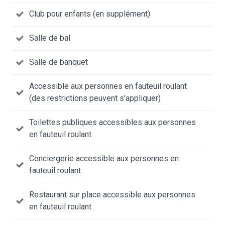
Club pour enfants (en supplément)
Salle de bal
Salle de banquet
Accessible aux personnes en fauteuil roulant
(des restrictions peuvent s'appliquer)
Toilettes publiques accessibles aux personnes
en fauteuil roulant
Conciergerie accessible aux personnes en
fauteuil roulant
Restaurant sur place accessible aux personnes
en fauteuil roulant