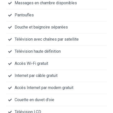
Massages en chambre disponibles
Pantoufles
Douche et baignoire séparées
Télévision avec chaînes par satellite
Télévision haute définition
Accès Wi-Fi gratuit
Internet par câble gratuit
Accès Internet par modem gratuit
Couette en duvet d'oie
Télévision LCD