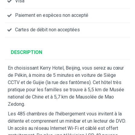
Visa
Paiement en espèces non accepté
Cartes de débit non acceptées
DESCRIPTION
En choisissant Kerry Hotel, Beijing, vous serez au cœur
de Pékin, à moins de 5 minutes en voiture de Siège
CCTV et de Guijie (la rue des fantômes). Cet hôtel très
pratique pour les familles se trouve à 5,5 km de Musée
national de Chine et à 5,7 km de Mausolée de Mao
Zedong.
Les 485 chambres de l'hébergement vous invitent à la
détente et comprennent un minibar et un lecteur de DVD.
Un accès au réseau Internet Wi-Fi et câblé est offert