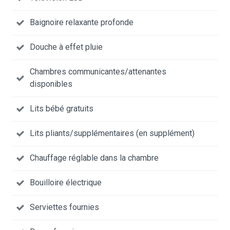
Baignoire relaxante profonde
Douche à effet pluie
Chambres communicantes/attenantes
disponibles
Lits bébé gratuits
Lits pliants/supplémentaires (en supplément)
Chauffage réglable dans la chambre
Bouilloire électrique
Serviettes fournies