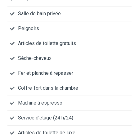
Salle de bain privée
Peignoirs
Articles de toilette gratuits
Sèche-cheveux
Fer et planche à repasser
Coffre-fort dans la chambre
Machine à espresso
Service d’étage (24 h/24)
Articles de toilette de luxe