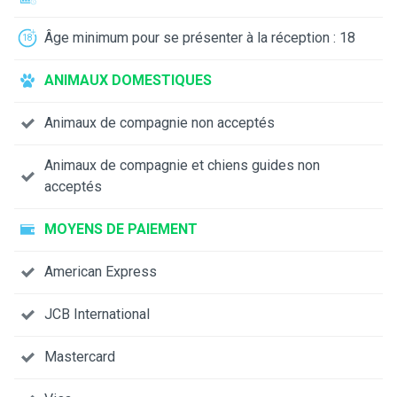
Âge minimum pour se présenter à la réception : 18
ANIMAUX DOMESTIQUES
Animaux de compagnie non acceptés
Animaux de compagnie et chiens guides non
acceptés
MOYENS DE PAIEMENT
American Express
JCB International
Mastercard