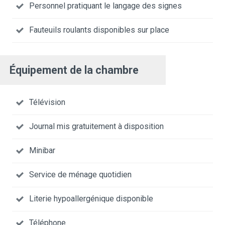
Personnel pratiquant le langage des signes
Fauteuils roulants disponibles sur place
Équipement de la chambre
Télévision
Journal mis gratuitement à disposition
Minibar
Service de ménage quotidien
Literie hypoallergénique disponible
Téléphone