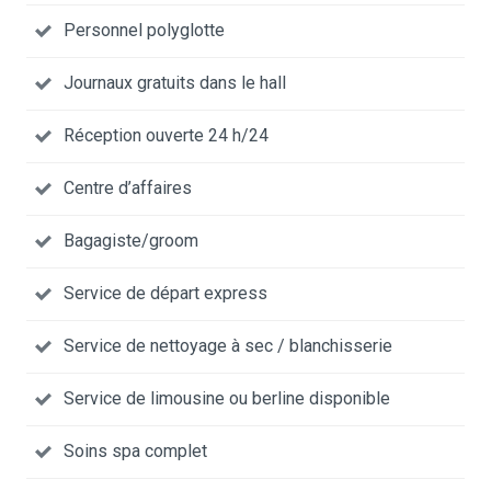
Personnel polyglotte
Journaux gratuits dans le hall
Réception ouverte 24 h/24
Centre d’affaires
Bagagiste/groom
Service de départ express
Service de nettoyage à sec / blanchisserie
Service de limousine ou berline disponible
Soins spa complet