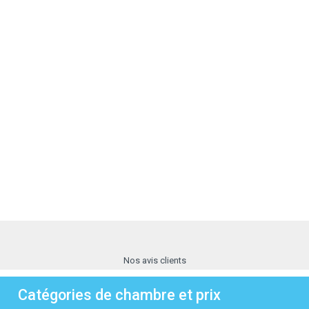
Nos avis clients
Catégories de chambre et prix