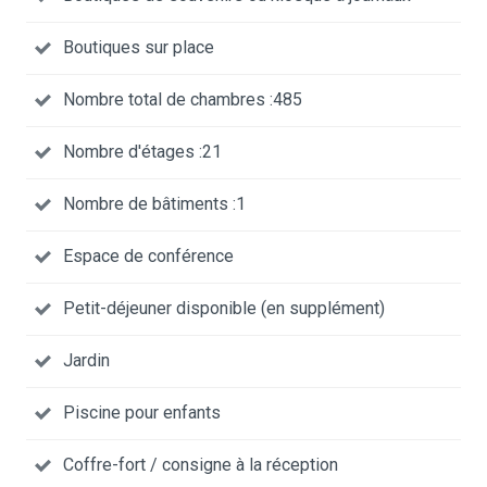
Boutiques sur place
Nombre total de chambres :485
Nombre d'étages :21
Nombre de bâtiments :1
Espace de conférence
Petit-déjeuner disponible (en supplément)
Jardin
Piscine pour enfants
Coffre-fort / consigne à la réception