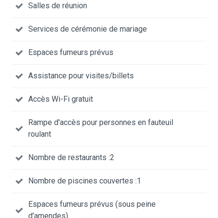
Salles de réunion
Services de cérémonie de mariage
Espaces fumeurs prévus
Assistance pour visites/billets
Accès Wi-Fi gratuit
Rampe d'accès pour personnes en fauteuil
roulant
Nombre de restaurants :2
Nombre de piscines couvertes :1
Espaces fumeurs prévus (sous peine
d'amendes)