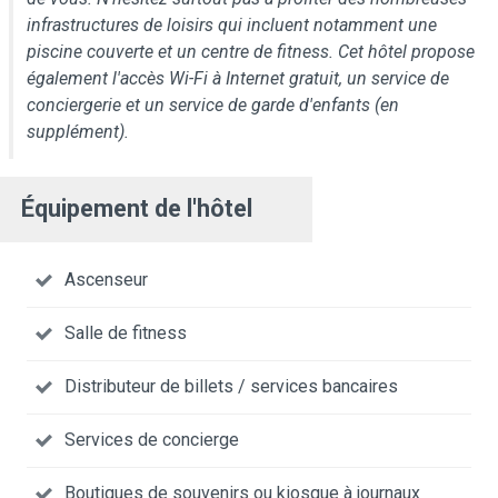
infrastructures de loisirs qui incluent notamment une
piscine couverte et un centre de fitness. Cet hôtel propose
également l'accès Wi-Fi à Internet gratuit, un service de
conciergerie et un service de garde d'enfants (en
supplément).
Équipement de l'hôtel
Ascenseur
Salle de fitness
Distributeur de billets / services bancaires
Services de concierge
Boutiques de souvenirs ou kiosque à journaux