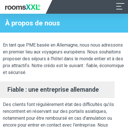
À propos de nous
En tant que PME basée en Allemagne, nous nous adressons
en premier lieu aux voyageurs européens. Nous souhaitons
proposer des séjours à l'hôtel dans le monde entier et à des
prix attractifs. Notre crédo est le suivant : fiable, économique
et sécurisé.
Fiable : une entreprise allemande
Des clients font régulièrement état des difficultés qu'ils
rencontrent en réservant sur des portails asiatiques,
notamment pour être remboursé en cas d'annulation ou
encore pour entrer en contact avec l'entreprise. Nous