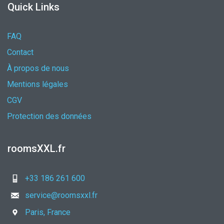
Quick Links
FAQ
Contact
À propos de nous
Mentions légales
CGV
Protection des données
roomsXXL.fr
+33 186 261 600
service@roomsxxl.fr
Paris, France