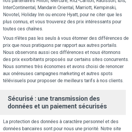
nos partenaires Hilton, Mercure, Ritz-Carlton, Radisson, ibis,
InterContinental, Mandarin Oriental, Marriott, Kempinski,
Novotel, Holiday Inn ou encore Hyatt, pour ne citer que les
plus connus, et vous trouverez des prix intéressants pour
toutes ces chaînes.
Vous n'êtes pas les seuls à vous étonner des différences de
prix que nous pratiquons par rapport aux autres portails.
Nous observons aussi ces différences et nous étonnons
des prix exorbitants proposés sur certains sites concurrents.
Nous sommes très économes et avons choisi de renoncer
aux onéreuses campagnes marketing et autres spots
télévisuels pour proposer de meilleurs tarifs à nos clients.
Sécurisé : une transmission des
données et un paiement sécurisés
La protection des données à caractère personnel et des
données bancaires sont pour nous une priorité. Notre site