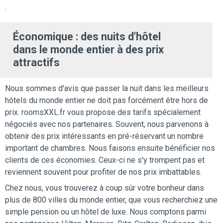
.
Économique : des nuits d'hôtel
dans le monde entier à des prix
attractifs
Nous sommes d'avis que passer la nuit dans les meilleurs
hôtels du monde entier ne doit pas forcément être hors de
prix. roomsXXL.fr vous propose des tarifs spécialement
négociés avec nos partenaires. Souvent, nous parvenons à
obtenir des prix intéressants en pré-réservant un nombre
important de chambres. Nous faisons ensuite bénéficier nos
clients de ces économies. Ceux-ci ne s'y trompent pas et
reviennent souvent pour profiter de nos prix imbattables.
Chez nous, vous trouverez à coup sûr votre bonheur dans
plus de 800 villes du monde entier, que vous recherchiez une
simple pension ou un hôtel de luxe. Nous comptons parmi