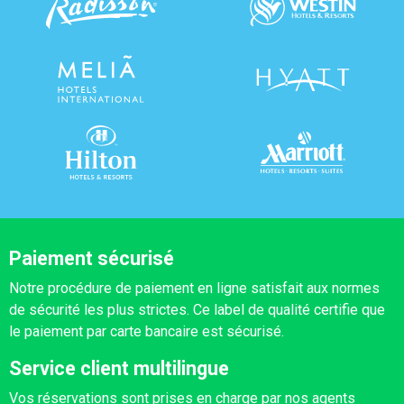
Paiement sécurisé
Notre procédure de paiement en ligne satisfait aux normes
de sécurité les plus strictes. Ce label de qualité certifie que
le paiement par carte bancaire est sécurisé.
Service client multilingue
Vos réservations sont prises en charge par nos agents