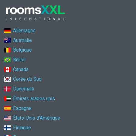
Allemagne
Australie
Belgique
Brésil
Canada
Corée du Sud
Danemark
Émirats arabes unis
Espagne
États-Unis d’Amérique
Finlande