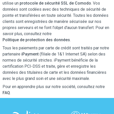
utilise un
protocole de sécurité SSL de Comodo
. Vos
données sont codées avec des techniques de sécurité de
pointe et transférées en toute sécurité. Toutes les données
clients sont enregistrées de manière sécurisée sur nos
propres serveurs et ne font l'objet d'aucun transfert. Pour en
savoir plus, consultez notre
Politique de protection des données
.
Tous les paiements par carte de crédit sont traités par notre
partenaire
iPayment
(filiale de 1&1 Internet SA) selon des
normes de sécurité strictes. iPayment bénéficie de la
certification PCI-DSS et traite, gère et enregistre les
données des titulaires de carte et les données financières
avec le plus grand soin et une sécurité maximale.
Pour en apprendre plus sur notre société, consultez notre
FAQ
.