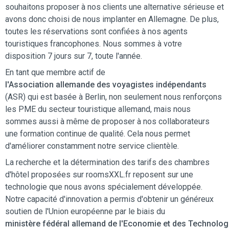
souhaitons proposer à nos clients une alternative sérieuse et
avons donc choisi de nous implanter en Allemagne. De plus,
toutes les réservations sont confiées à nos agents
touristiques francophones. Nous sommes à votre
disposition 7 jours sur 7, toute l'année.
En tant que membre actif de
l'Association allemande des voyagistes indépendants
(ASR) qui est basée à Berlin, non seulement nous renforçons
les PME du secteur touristique allemand, mais nous
sommes aussi à même de proposer à nos collaborateurs
une formation continue de qualité. Cela nous permet
d'améliorer constamment notre service clientèle.
La recherche et la détermination des tarifs des chambres
d'hôtel proposées sur roomsXXL.fr reposent sur une
technologie que nous avons spécialement développée.
Notre capacité d'innovation a permis d'obtenir un généreux
soutien de l'Union européenne par le biais du
ministère fédéral allemand de l'Economie et des Technolog