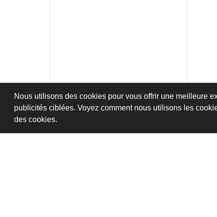
Nous utilisons des cookies pour vous offrir une meilleure ex
publicités ciblées. Voyez comment nous utilisons les cooki
des cookies.