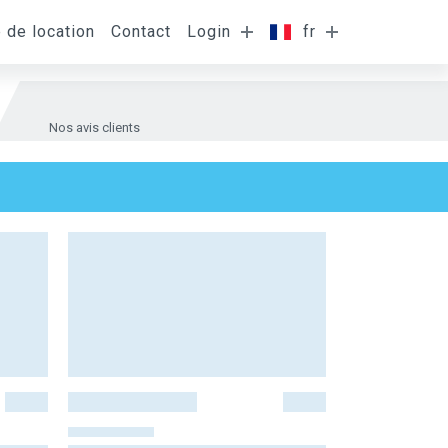
e de location
Contact
Login
fr
Nos avis clients