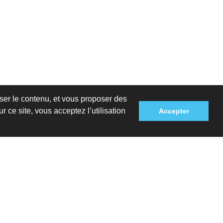
iser le contenu, et vous proposer des
r ce site, vous acceptez l’utilisation
Accepter