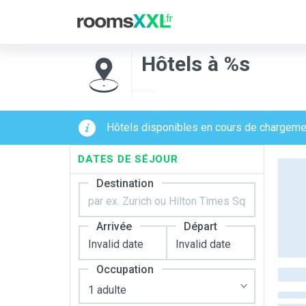
Hôtels à %s
Hôtels disponibles en cours de chargeme
DATES DE SÉJOUR
Destination
Arrivée
Départ
Occupation