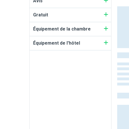
Avis
Gratuit
Équipement de la chambre
Équipement de l'hôtel