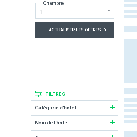
Chambre
ACTUALISER LES OFFRES
FILTRES
Catégorie d'hôtel
Nom de l'hôtel