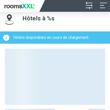
Hôtels à %s
Hôtels disponibles en cours de chargement