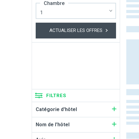
Chambre
ACTUALISER LES OFFRES
FILTRES
Catégorie d'hôtel
Nom de l'hôtel