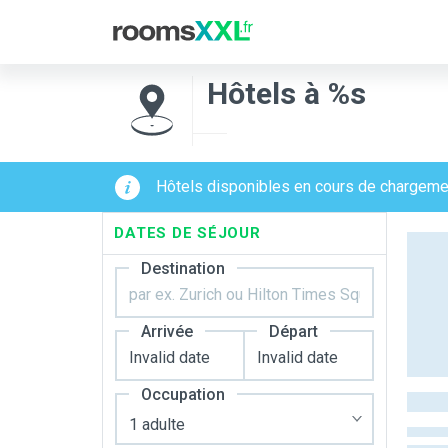
Hôtels à %s
Hôtels disponibles en cours de chargeme
DATES DE SÉJOUR
Destination
Arrivée
Départ
Occupation