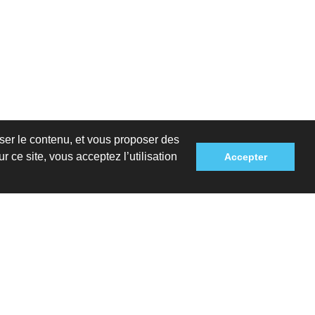
iser le contenu, et vous proposer des
r ce site, vous acceptez l’utilisation
Accepter