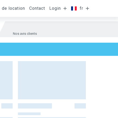
e de location
Contact
Login
fr
Nos avis clients