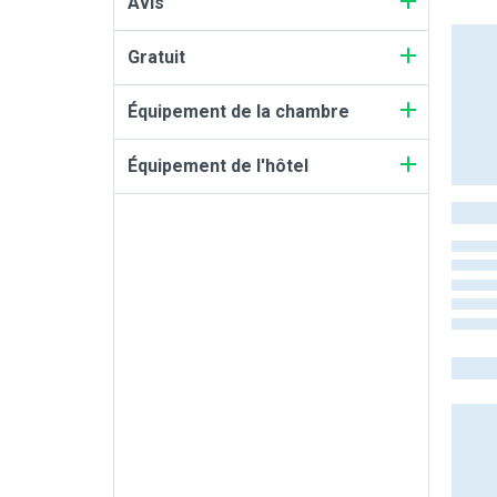
Avis
Gratuit
Équipement de la chambre
Équipement de l'hôtel