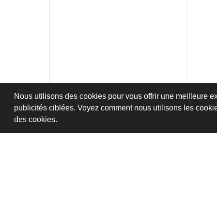
Nous utilisons des cookies pour vous offrir une meilleure ex
publicités ciblées. Voyez comment nous utilisons les cooki
des cookies.