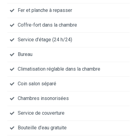
Fer et planche à repasser
Coffre-fort dans la chambre
Service d’étage (24 h/24)
Bureau
Climatisation réglable dans la chambre
Coin salon séparé
Chambres insonorisées
Service de couverture
Bouteille d’eau gratuite