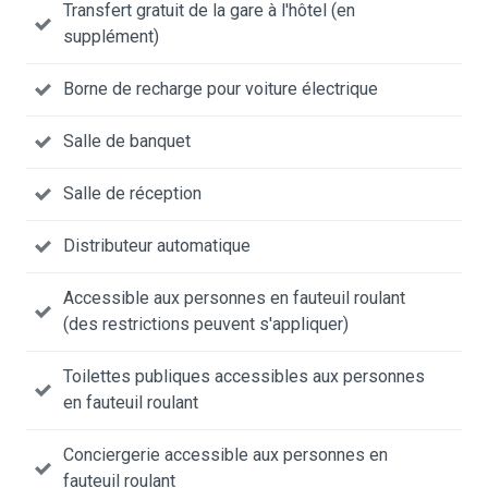
Transfert gratuit de la gare à l'hôtel (en
supplément)
Borne de recharge pour voiture électrique
Salle de banquet
Salle de réception
Distributeur automatique
Accessible aux personnes en fauteuil roulant
(des restrictions peuvent s'appliquer)
Toilettes publiques accessibles aux personnes
en fauteuil roulant
Conciergerie accessible aux personnes en
fauteuil roulant