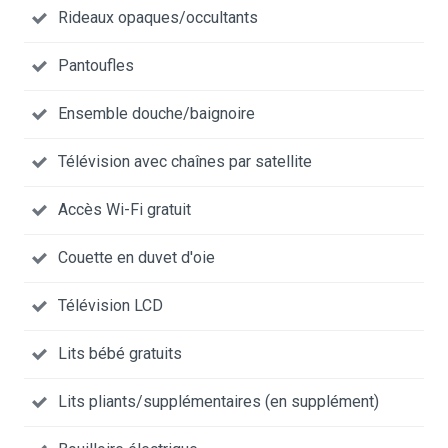
Rideaux opaques/occultants
Pantoufles
Ensemble douche/baignoire
Télévision avec chaînes par satellite
Accès Wi-Fi gratuit
Couette en duvet d'oie
Télévision LCD
Lits bébé gratuits
Lits pliants/supplémentaires (en supplément)