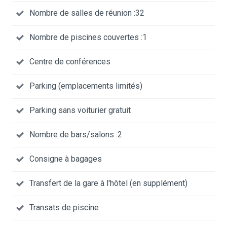
Nombre de salles de réunion :32
Nombre de piscines couvertes :1
Centre de conférences
Parking (emplacements limités)
Parking sans voiturier gratuit
Nombre de bars/salons :2
Consigne à bagages
Transfert de la gare à l'hôtel (en supplément)
Transats de piscine