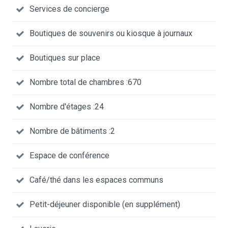
Services de concierge
Boutiques de souvenirs ou kiosque à journaux
Boutiques sur place
Nombre total de chambres :670
Nombre d'étages :24
Nombre de bâtiments :2
Espace de conférence
Café/thé dans les espaces communs
Petit-déjeuner disponible (en supplément)