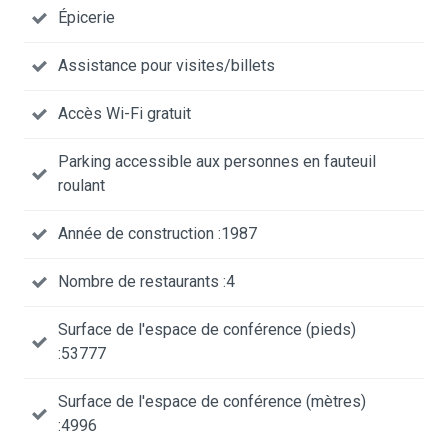
Épicerie
Assistance pour visites/billets
Accès Wi-Fi gratuit
Parking accessible aux personnes en fauteuil
roulant
Année de construction :1987
Nombre de restaurants :4
Surface de l'espace de conférence (pieds)
:53777
Surface de l'espace de conférence (mètres)
:4996