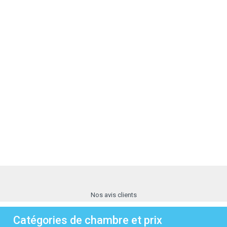
Nos avis clients
Catégories de chambre et prix