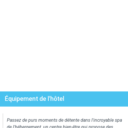
Équipement de l'hôtel
Passez de purs moments de détente dans l'incroyable spa
de l'hébergement, un centre bien-être qui propose des