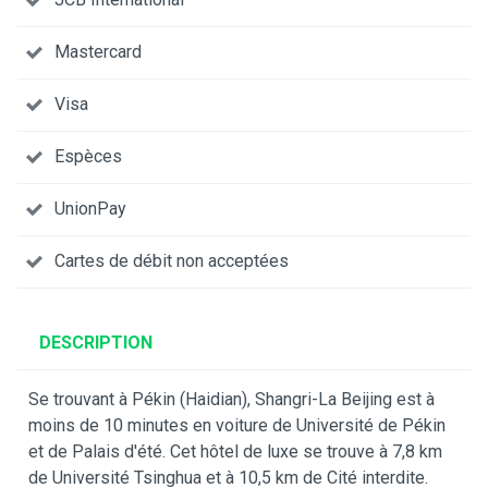
Mastercard
Visa
Espèces
UnionPay
Cartes de débit non acceptées
DESCRIPTION
Se trouvant à Pékin (Haidian), Shangri-La Beijing est à
moins de 10 minutes en voiture de Université de Pékin
et de Palais d'été. Cet hôtel de luxe se trouve à 7,8 km
de Université Tsinghua et à 10,5 km de Cité interdite.