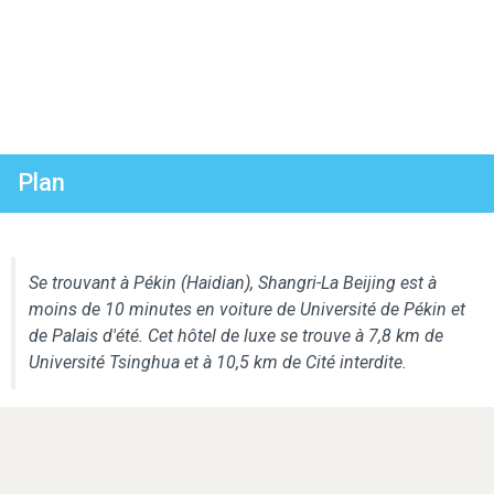
Plan
Se trouvant à Pékin (Haidian), Shangri-La Beijing est à
moins de 10 minutes en voiture de Université de Pékin et
de Palais d'été. Cet hôtel de luxe se trouve à 7,8 km de
Université Tsinghua et à 10,5 km de Cité interdite.