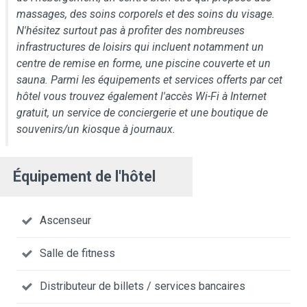
massages, des soins corporels et des soins du visage.
N'hésitez surtout pas à profiter des nombreuses
infrastructures de loisirs qui incluent notamment un
centre de remise en forme, une piscine couverte et un
sauna. Parmi les équipements et services offerts par cet
hôtel vous trouvez également l'accès Wi-Fi à Internet
gratuit, un service de conciergerie et une boutique de
souvenirs/un kiosque à journaux.
Équipement de l'hôtel
Ascenseur
Salle de fitness
Distributeur de billets / services bancaires