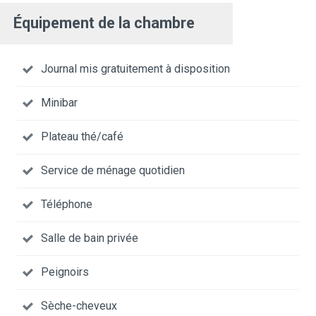
Équipement de la chambre
Journal mis gratuitement à disposition
Minibar
Plateau thé/café
Service de ménage quotidien
Téléphone
Salle de bain privée
Peignoirs
Sèche-cheveux