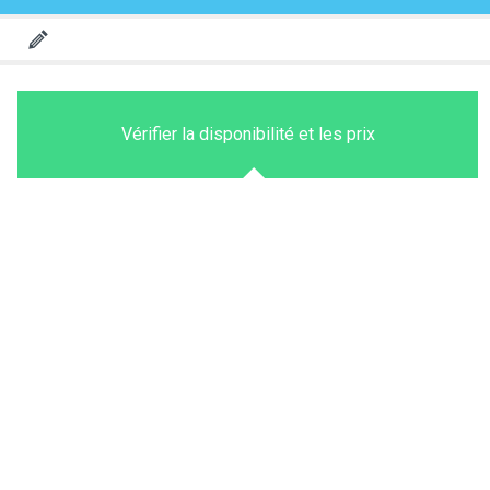
Vérifier la disponibilité et les prix