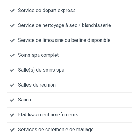
Service de départ express
Service de nettoyage à sec / blanchisserie
Service de limousine ou berline disponible
Soins spa complet
Salle(s) de soins spa
Salles de réunion
Sauna
Établissement non-fumeurs
Services de cérémonie de mariage