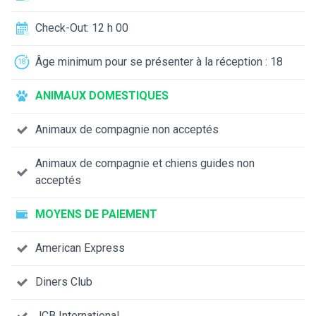
Check-Out: 12 h 00
Âge minimum pour se présenter à la réception : 18
ANIMAUX DOMESTIQUES
Animaux de compagnie non acceptés
Animaux de compagnie et chiens guides non
acceptés
MOYENS DE PAIEMENT
American Express
Diners Club
JCB International