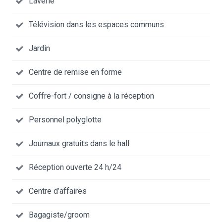
Laverie
Télévision dans les espaces communs
Jardin
Centre de remise en forme
Coffre-fort / consigne à la réception
Personnel polyglotte
Journaux gratuits dans le hall
Réception ouverte 24 h/24
Centre d’affaires
Bagagiste/groom