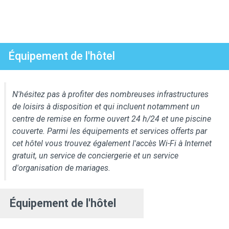
Équipement de l'hôtel
N'hésitez pas à profiter des nombreuses infrastructures
de loisirs à disposition et qui incluent notamment un
centre de remise en forme ouvert 24 h/24 et une piscine
couverte. Parmi les équipements et services offerts par
cet hôtel vous trouvez également l'accès Wi-Fi à Internet
gratuit, un service de conciergerie et un service
d'organisation de mariages.
Équipement de l'hôtel