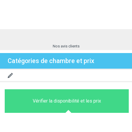
Nos avis clients
Catégories de chambre et prix
Vérifier la disponibilité et les prix