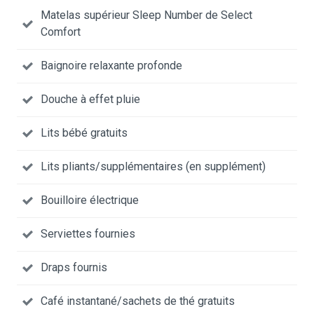
Matelas supérieur Sleep Number de Select
Comfort
Baignoire relaxante profonde
Douche à effet pluie
Lits bébé gratuits
Lits pliants/supplémentaires (en supplément)
Bouilloire électrique
Serviettes fournies
Draps fournis
Café instantané/sachets de thé gratuits