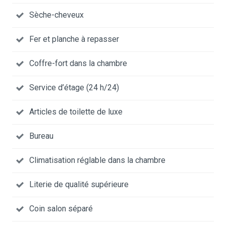
Sèche-cheveux
Fer et planche à repasser
Coffre-fort dans la chambre
Service d’étage (24 h/24)
Articles de toilette de luxe
Bureau
Climatisation réglable dans la chambre
Literie de qualité supérieure
Coin salon séparé