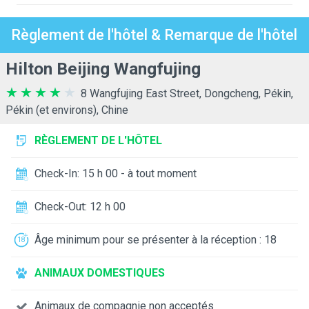
Règlement de l'hôtel & Remarque de l'hôtel
Hilton Beijing Wangfujing
8 Wangfujing East Street, Dongcheng, Pékin,
Pékin (et environs), Chine
RÈGLEMENT DE L'HÔTEL
Check-In: 15 h 00 - à tout moment
Check-Out: 12 h 00
Âge minimum pour se présenter à la réception : 18
ANIMAUX DOMESTIQUES
Animaux de compagnie non acceptés