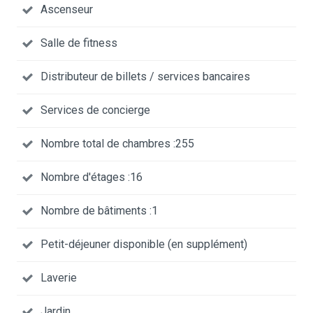
Ascenseur
Salle de fitness
Distributeur de billets / services bancaires
Services de concierge
Nombre total de chambres :255
Nombre d'étages :16
Nombre de bâtiments :1
Petit-déjeuner disponible (en supplément)
Laverie
Jardin