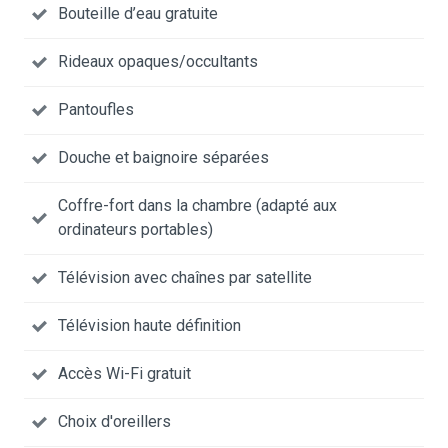
Bouteille d’eau gratuite
Rideaux opaques/occultants
Pantoufles
Douche et baignoire séparées
Coffre-fort dans la chambre (adapté aux
ordinateurs portables)
Télévision avec chaînes par satellite
Télévision haute définition
Accès Wi-Fi gratuit
Choix d'oreillers