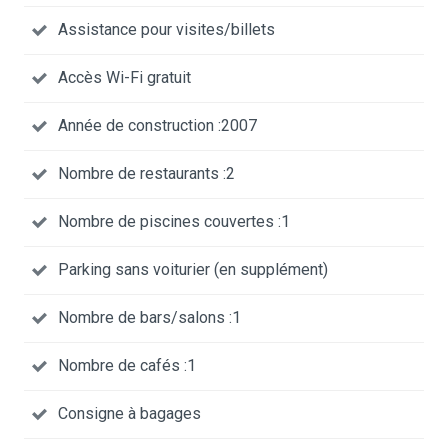
Assistance pour visites/billets
Accès Wi-Fi gratuit
Année de construction :2007
Nombre de restaurants :2
Nombre de piscines couvertes :1
Parking sans voiturier (en supplément)
Nombre de bars/salons :1
Nombre de cafés :1
Consigne à bagages