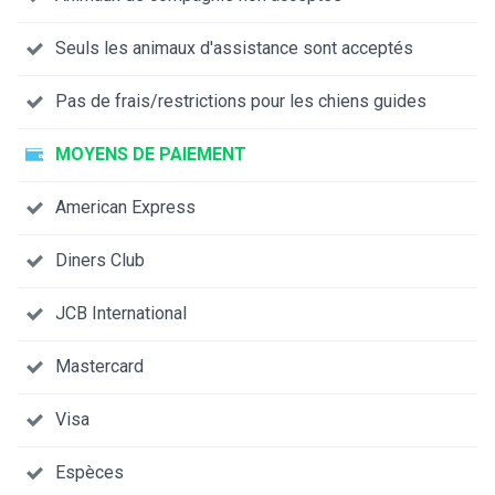
Seuls les animaux d'assistance sont acceptés
Pas de frais/restrictions pour les chiens guides
MOYENS DE PAIEMENT
American Express
Diners Club
JCB International
Mastercard
Visa
Espèces