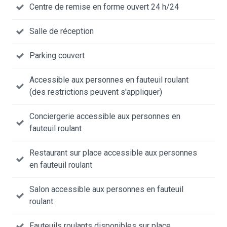
Centre de remise en forme ouvert 24 h/24
Salle de réception
Parking couvert
Accessible aux personnes en fauteuil roulant
(des restrictions peuvent s'appliquer)
Conciergerie accessible aux personnes en
fauteuil roulant
Restaurant sur place accessible aux personnes
en fauteuil roulant
Salon accessible aux personnes en fauteuil
roulant
Fauteuils roulants disponibles sur place