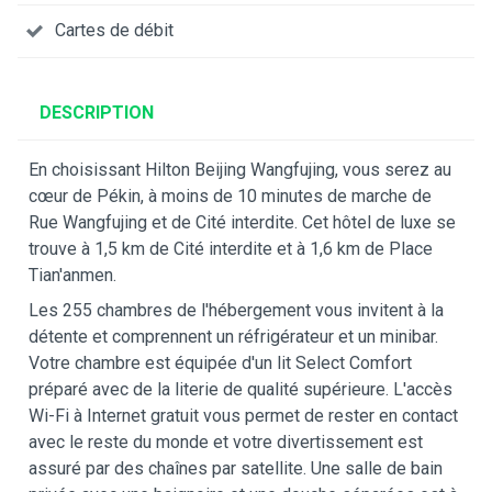
Cartes de débit
DESCRIPTION
En choisissant Hilton Beijing Wangfujing, vous serez au
cœur de Pékin, à moins de 10 minutes de marche de
Rue Wangfujing et de Cité interdite. Cet hôtel de luxe se
trouve à 1,5 km de Cité interdite et à 1,6 km de Place
Tian'anmen.
Les 255 chambres de l'hébergement vous invitent à la
détente et comprennent un réfrigérateur et un minibar.
Votre chambre est équipée d'un lit Select Comfort
préparé avec de la literie de qualité supérieure. L'accès
Wi-Fi à Internet gratuit vous permet de rester en contact
avec le reste du monde et votre divertissement est
assuré par des chaînes par satellite. Une salle de bain