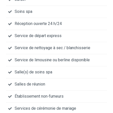
Soins spa
Réception ouverte 24 h/24
Service de départ express
Service de nettoyage à sec / blanchisserie
Service de limousine ou berline disponible
Salle(s) de soins spa
Salles de réunion
Établissement non-fumeurs
Services de cérémonie de mariage