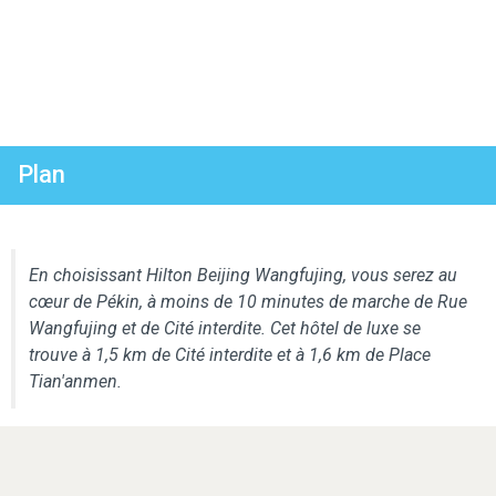
Plan
En choisissant Hilton Beijing Wangfujing, vous serez au
cœur de Pékin, à moins de 10 minutes de marche de Rue
Wangfujing et de Cité interdite. Cet hôtel de luxe se
trouve à 1,5 km de Cité interdite et à 1,6 km de Place
Tian'anmen.