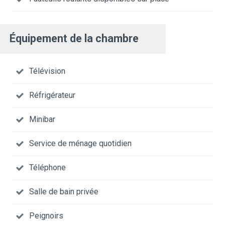
Équipement de la chambre
Télévision
Réfrigérateur
Minibar
Service de ménage quotidien
Téléphone
Salle de bain privée
Peignoirs